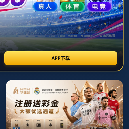
所属分类：
九游娱乐官方网站
发布时间：
2026-07-09T1
及最新官方网址全方位攻略