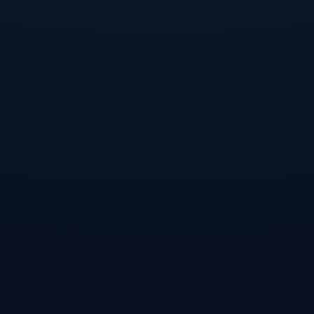
与盘口玩家的狂欢，而即将到来的2026世界杯更因跨三国举办、赛制扩
官方网址安全便捷地进入正规平台，几乎和比分本身一样重要。如果你既
6世界杯盘口的基本逻辑与访问渠道，就是迈向理性参与的第一步。